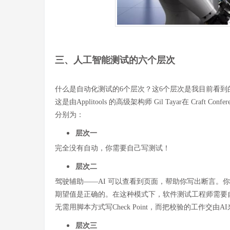
三、人工智能测试的六个层次
什么是自动化测试的6个层次？这6个层次是我目前看到
这是由Applitools 的高级架构师 Gil Tayar在 Cra
分别为：
层次一
完全没有自动，你需要自己写测试！
层次二
驾驶辅助——AI 可以查看到页面，帮助你写出断言。你
期望值是正确的。在这种模式下，软件测试工程师需要自己
无需用脚本方式写Check Point，而把校验的工作交
层次三