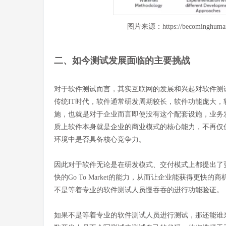
图片来源：https://becominghuman.ai/
二、如今测试发展面临的主要挑战
对于软件测试而言，其实互联网的发展和兴起对软件测
传统IT时代，软件通常研发周期较长，软件功能庞大
施，也就是对于企业而言即使没有这个配套设施，业务
质上软件本身就是企业的商业模式的核心能力，不再仅
环境中是否具备核心竞争力。
因此对于软件无论是在研发模式、交付模式上都提出了
快的Go To Market的能力，从而让企业能获得
不是等着专业的软件测试人员慢吞吞的进行功能验证。
如果不是等着专业的软件测试人员进行测试，那还能谁