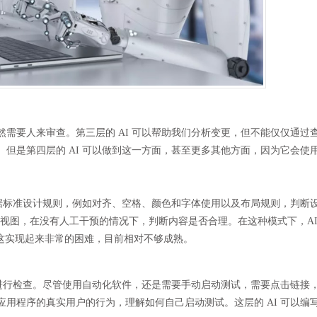
需要人来审查。第三层的 AI 可以帮助我们分析变更，但不能仅仅通过
但是第四层的 AI 可以做到这一方面，甚至更多其他方面，因为它会使
根据标准设计规则，例如对齐、空格、颜色和字体使用以及布局规则，判断
的视图，在没有人工干预的情况下，判断内容是否合理。在这种模式下，A
但这实现起来非常的困难，目前相对不够成熟。
地进行检查。尽管使用自动化软件，还是需要手动启动测试，需要点击链接
动应用程序的真实用户的行为，理解如何自己启动测试。这层的 AI 可以编