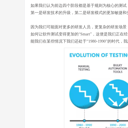
如果我们认为前边四个阶段都是基于规则为核心的测试
第一是研发技术的升级，第二是研发模式的更加敏捷和
因为我们可能面对更多的研发人员，更复杂的研发场景
如何让软件测试变得更加的“Smart”，这便是我们正在
能我们在某些情况下我们还处于“1980-1990”的时代