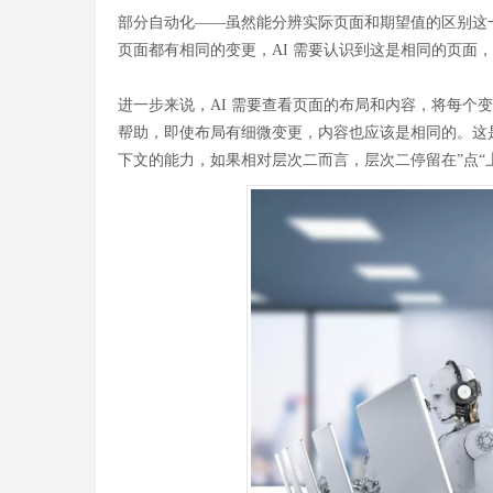
部分自动化——虽然能分辨实际页面和期望值的区别这一
页面都有相同的变更，AI 需要认识到这是相同的页面
进一步来说，AI 需要查看页面的布局和内容，将每个变
帮助，即使布局有细微变更，内容也应该是相同的。这是 Ap
下文的能力，如果相对层次二而言，层次二停留在”点“上