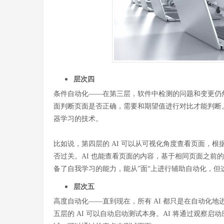
层次四
条件自动化——在第三层，软件中检测的问题和变更仍然
面判断页面是否正确，需要和期望值进行对比才能判断。
器学习的技术。
比如说，第四层的 AI 可以从可视化角度查看页面，
否过关。AI 也能查看页面的内容，基于相同页面之前
备了自我学习的能力，能从”面“上进行辅助自动化，
层次五
高度自动化——直到现在，所有 AI 都只是在自动化
五层的 AI 可以自动启动测试本身。AI 将通过观察启