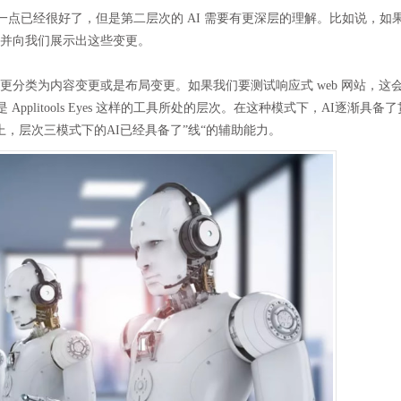
点已经很好了，但是第二层次的 AI 需要有更深层的理解。比如说，如
，并向我们展示出这些变更。
更分类为内容变更或是布局变更。如果我们要测试响应式 web 网站，这
plitools Eyes 这样的工具所处的层次。在这种模式下，AI逐渐具备
，层次三模式下的AI已经具备了”线“的辅助能力。