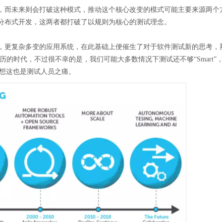
，而未来则会打破这种模式，推动这个核心改变的模式可能主要来源两个
分布式开发，这两者都打破了以规则为核心的测试理念。
，更复杂多变的应用系统，在此基础上便催生了对于软件测试新的思考，
经历的时代，不过很不幸的是，我们可能大多数情况下测试还不够“Smart”
，我想这也是测试人员之痛。