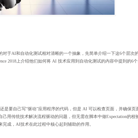
的对于AI和自动化测试相对清晰的一个抽象，先简单介绍一下这6个层次
ft Conference 2018上介绍他们如何将 AI 技术应用到自动化测试的内容中提到的
还是要自己写“驱动”应用程序的代码，但是 AI 可以检查页面，并确保页
用传统技术解决流程驱动的问题，但无需在脚本中做Expectation的校
由AI来完成，AI技术在此过程中核心起到辅助的作用。