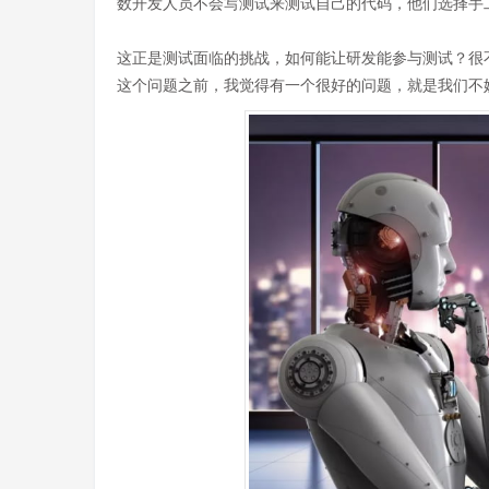
数开发人员不会写测试来测试自己的代码，他们选择手
这正是测试面临的挑战，如何能让研发能参与测试？很
这个问题之前，我觉得有一个很好的问题，就是我们不