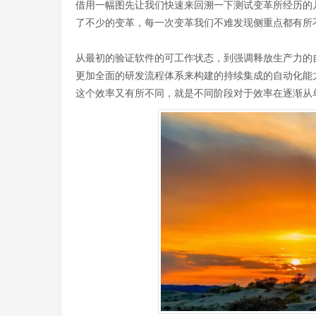
借用一幅图先让我们快速来回溯一下测试变革所经历的
了不少的变革，每一次变革我们不难发现侧重点都有所
从最初的验证软件的可工作状态，到强调释放生产力的
更加全面的研发流程体系来构建的持续集成的自动化能
这个效率又有所不同，就是不同阶段对于效率在逐渐从