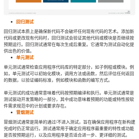
回归测试
回归测试本质上是确保新代码不会破坏任何现有代码的艺术。添加新
代码或更改现有代码时，回归测试会验证其他代码或模块是否继续按
预期运行。回归测试通常在每次生成后重复。它通常为测试自动化提
供出色的价值。
单元测试
单元测试通常检查应用程序代码库的特定部分，如子例程或模块。例
如，单元测试可以初始化模块，调用方法或函数，然后评估任何返回
的数据，以验证编码标准，例如模块和函数的编写方式。
单元测试的成功通常意味着代码按预期编译和执行。单元测试通常是
测试驱动开发策略的一部分，其中成功意味着预期的功能或特性按软
件需求规范中的计划或要求存在。
冒烟测试
冒烟测试通常是简单的通过/不进入测试，旨在确保应用程序在新构建
完成时仍正常运行。测试通常用于确定应用程序最重要的特性或功能
是否按预期运行，以及应用程序是否适合进一步、更详细的测试。