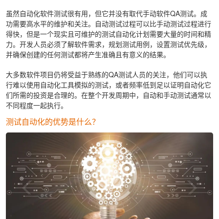
虽然自动化软件测试很有用，但它并没有取代手动软件QA测试。成
功需要高水平的维护和关注。自动测试过程可以比手动测试过程进行
得快，但是一个现实且可维护的测试自动化计划需要大量的时间和精
力。开发人员必须了解软件需求，规划测试用例，设置测试优先级，
并确保创建的任何测试都将产生准确且有意义的结果。
大多数软件项目仍将受益于熟练的QA测试人员的关注，他们可以执
行难以使用自动化工具模拟的测试，或者频率低到足以证明自动化它
们所需的投资是合理的。在整个开发周期中，自动和手动测试通常以
不同程度一起执行。
测试自动化的优势是什么？