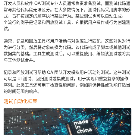
开发人员和软件 QA/测试专业人员通常负责准备测试，而测试代码通
常与其他代码段无法区分。在大多数情况下，测试代码采用脚本的形
式，旨在按规定的顺序执行某些行为。某些测试也可以自动生成。一
个流行的例子是记录和回放测试工具，它根据用户操作或行为创建测
试。
通常，记录和回放工具将用户活动与对象库进行匹配，这些对象对行
为进行分类，然后将对象转换为代码。该代码构成了脚本或其他测试
数据集的基础。工具生成测试后，可以重复使用、编辑该测试或将其
与其他测试合并。
记录和回放测试可帮助 QA 团队开发模拟用户活动的测试。这些测试
可以是 UI 测试、回归测试或集成测试，用于实现和重复复杂的操作
序列。此类工具还可用于检查性能问题，例如确保特性或功能在适当
的时间范围内响应。
测试自动化框架