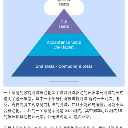
一个常见的敏捷测试自动化金字塔以测试驱动的开发单元测试的形式
说明了这一概念，其中一小部分代码被重复测试,有时一天几次。相
反，需要高度主观意见或标准的测试，并且不能轻易编纂，可能不适
合自动化。此处的一个常见示例是 GUI 测试，其中脚本可以测试 UI
的按钮和其他物理元素，但无法确定 UI 是否正常。
开发人员和软件QA/测试专业人员通常负责准备测试，而测试代码通