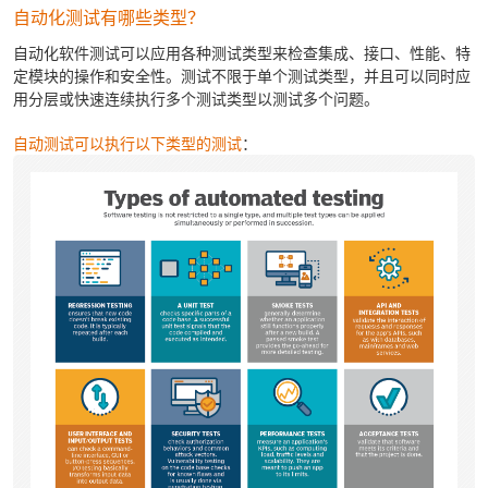
自动化测试有哪些类型？
自动化软件测试可以应用各种测试类型来检查集成、接口、性能、特
定模块的操作和安全性。测试不限于单个测试类型，并且可以同时应
用分层或快速连续执行多个测试类型以测试多个问题。
自动测试可以执行以下类型的测试
：