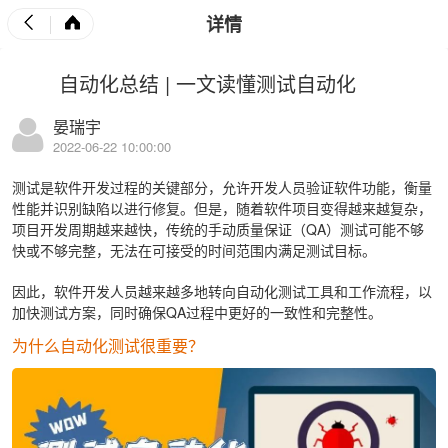
详情
自动化总结 | 一文读懂测试自动化
晏瑞宇
2022-06-22 10:00:00
测试是软件开发过程的关键部分，允许开发人员验证软件功能，衡量
性能并识别缺陷以进行修复。但是，随着软件项目变得越来越复杂，
项目开发周期越来越快，传统的手动质量保证（QA）测试可能不够
快或不够完整，无法在可接受的时间范围内满足测试目标。
因此，软件开发人员越来越多地转向自动化测试工具和工作流程，以
加快测试方案，同时确保QA过程中更好的一致性和完整性。
为什么自动化测试很重要？