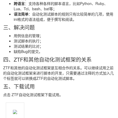
跨语言
：支持各种各样的脚本语言，比如Python、Ruby、
Lua、Tcl、bash、bat等；
语法简单
：自动化测试脚本的规则只有比较简单的几项，使用
ini格式的语法组成，便于撰写和阅读。
三、解决问题
用例信息的管理；
测试脚本的执行；
测试结果的比对；
缺陷Bug的提交。
四、ZTF和其他自动化测试框架的关系
ZTF和其他的自动化测试框架是互相合作的关系。可以继续试用之前
的自动化测试框架来进行脚本的开发，只需要通过注释的方式加入几
个标签就可以转换成ZTF的自动化测试脚本。
五、下载试用
点击
ZTF自动化测试框架
下载试用。