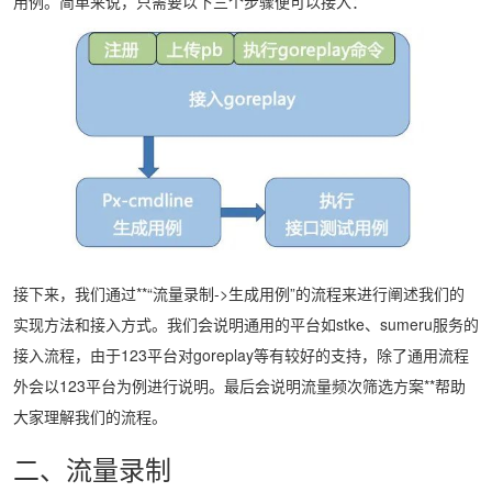
用例。简单来说，只需要以下三个步骤便可以接入：
接下来，我们通过**“流量录制->生成用例”的流程来进行阐述我们的
实现方法和接入方式。我们会说明通用的平台如stke、sumeru服务的
接入流程，由于123平台对goreplay等有较好的支持，除了通用流程
外会以123平台为例进行说明。最后会说明流量频次筛选方案**帮助
大家理解我们的流程。
二、流量录制