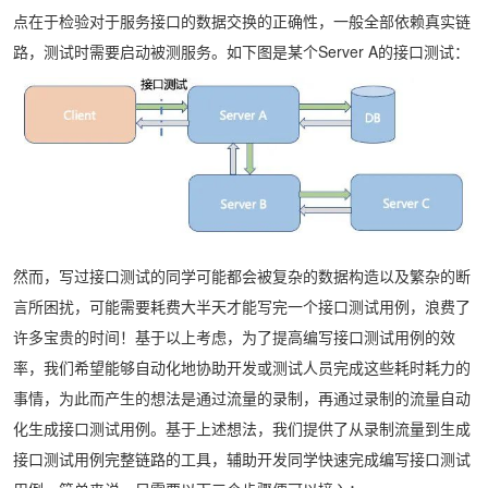
点在于检验对于服务接口的数据交换的正确性，一般全部依赖真实链
路，测试时需要启动被测服务。如下图是某个Server A的接口测试：
然而，写过接口测试的同学可能都会被复杂的数据构造以及繁杂的断
言所困扰，可能需要耗费大半天才能写完一个接口测试用例，浪费了
许多宝贵的时间！基于以上考虑，为了提高编写接口测试用例的效
率，我们希望能够自动化地协助开发或测试人员完成这些耗时耗力的
事情，为此而产生的想法是通过流量的录制，再通过录制的流量自动
化生成接口测试用例。基于上述想法，我们提供了从录制流量到生成
接口测试用例完整链路的工具，辅助开发同学快速完成编写接口测试