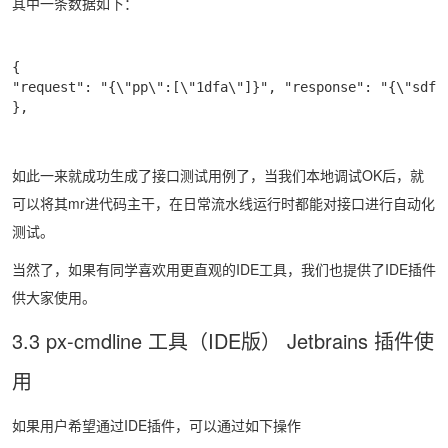
其中一条数据如下：
{

"request": "{\"pp\":[\"1dfa\"]}", "response": "{\"sdf\
},
如此一来就成功生成了接口测试用例了，当我们本地调试OK后，就
可以将其mr进代码主干，在日常流水线运行时都能对接口进行自动化
测试。
当然了，如果有同学喜欢用更直观的IDE工具，我们也提供了IDE插件
供大家使用。
3.3 px-cmdline 工具（IDE版） Jetbrains 插件使
用
如果用户希望通过IDE插件，可以通过如下操作