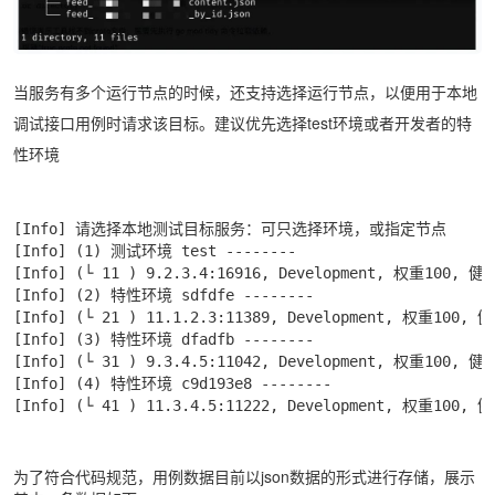
当服务有多个运行节点的时候，还支持选择运行节点，以便用于本地
调试接口用例时请求该目标。建议优先选择test环境或者开发者的特
性环境
[Info] 请选择本地测试目标服务：可只选择环境，或指定节点

[Info] (1) 测试环境 test --------

[Info] (└ 11 ) 9.2.3.4:16916, Development, 权重100, 健康
[Info] (2) 特性环境 sdfdfe --------

[Info] (└ 21 ) 11.1.2.3:11389, Development, 权重100, 健
[Info] (3) 特性环境 dfadfb --------

[Info] (└ 31 ) 9.3.4.5:11042, Development, 权重100, 健康
[Info] (4) 特性环境 c9d193e8 --------

[Info] (└ 41 ) 11.3.4.5:11222, Development, 权重100, 
为了符合代码规范，用例数据目前以json数据的形式进行存储，展示