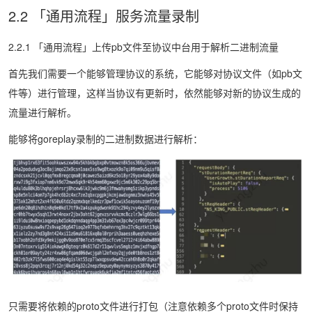
2.2 「通用流程」服务流量录制
2.2.1 「通用流程」上传pb文件至协议中台用于解析二进制流量
首先我们需要一个能够管理协议的系统，它能够对协议文件（如pb文
件等）进行管理，这样当协议有更新时，依然能够对新的协议生成的
流量进行解析。
能够将goreplay录制的二进制数据进行解析：
只需要将依赖的proto文件进行打包（注意依赖多个proto文件时保持