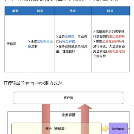
在传输层的goreplay录制方式为：