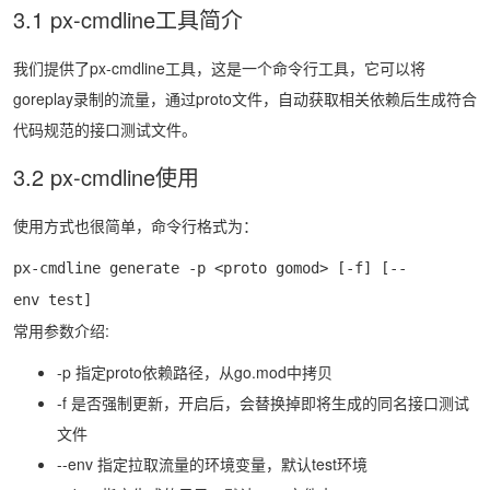
3.1 px-cmdline工具简介
我们提供了px-cmdline工具，这是一个命令行工具，它可以将
goreplay录制的流量，通过proto文件，自动获取相关依赖后生成符合
代码规范的接口测试文件。
3.2 px-cmdline使用
使用方式也很简单，命令行格式为：
px-cmdline generate -p <proto gomod> [-f] [--
env test]
常用参数介绍:
-p 指定proto依赖路径，从go.mod中拷贝
-f 是否强制更新，开启后，会替换掉即将生成的同名接口测试
文件
--env 指定拉取流量的环境变量，默认test环境