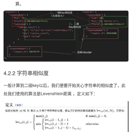
算。
4.2.2 字符串相似度
一般计算到二级key以后，我们便要开始关心字符串的相似度了，此
处我们使用的算法是Levenshtein距离 ，定义如下：