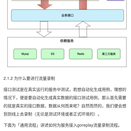
2.1.2 为什么要进行流量录制
接口测试是在真实运行的服务中测试，若想自动化生成用例，理想的
情况下，便是要自动化生成真实数据的接口测试用例，那么首先需要
的就是真实的接口数据，数据从何而来呢？自然而然的，我们便会想
到到线上去录制（无论是测试环境或者正式环境的）。
下面为「通用流程」讲述如何为服务接入goreplay流量录制流程。