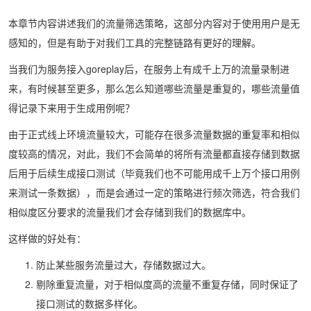
本章节内容讲述我们的流量筛选策略，这部分内容对于使用用户是无
感知的，但是有助于对我们工具的完整链路有更好的理解。
当我们为服务接入goreplay后，在服务上有成千上万的流量录制进
来，有时候甚至更多，那么怎么知道哪些流量是重复的，哪些流量值
得记录下来用于生成用例呢？
由于正式线上环境流量较大，可能存在很多流量数据的重复率和相似
度较高的情况，对此，我们不会简单的将所有流量都直接存储到数据
后用于后续生成接口测试（毕竟我们也不可能用成千上万个接口用例
来测试一条数据），而是会通过一定的策略进行频次筛选，符合我们
相似度区分要求的流量我们才会存储到我们的数据库中。
这样做的好处有：
防止某些服务流量过大，存储数据过大。
剔除重复流量，对于相似度高的流量不重复存储，同时保证了
接口测试的数据多样化。