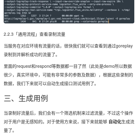
2.2.3「通用流程」查看录制流量
当服务在对应环境有流量的话，很快我们就可以查看到通过goreplay
录制到并解析成功的流量了。
里面的request和respond等数据都一目了然（此处是demo所以数据
很少，真实环境中，可能有非常多的参数及数据），根据这些录制的
数据，我们下来就可以自动生成接口测试用例了。
三、生成用例
当录制好流量后，我们会有一个筛选机制来过滤流量，不过这个操作
对于用户是无感知的。对于使用方来说，接下来就能够
自动化
生成流
量了。