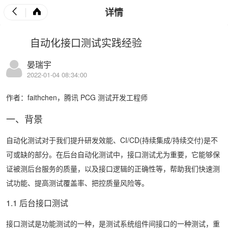
详情
自动化接口测试实践经验
晏瑞宇
2022-01-04 08:34:00
作者：faithchen，腾讯 PCG 测试开发工程师
一、背景
自动化测试对于我们提升研发效能、CI/CD(持续集成/持续交付)是不
可或缺的部分。在后台自动化测试中，接口测试尤为重要，它能够保
证被测后台服务的质量，以及接口逻辑的正确性等，帮助我们快速测
试功能、提高测试覆盖率、把控质量风险等。
1.1 后台接口测试
接口测试是功能测试的一种，是测试系统组件间接口的一种测试，重