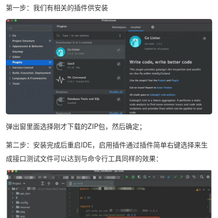
第一步：我们有相关的插件供安装
弹出窗里面选择刚才下载的ZIP包，然后确定；
第二步：安装完成后重启IDE，启用插件通过插件简单右键选择来生
成接口测试文件可以达到与命令行工具同样的效果：