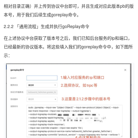
相对目录正确）并上传到协议中台即可，并且生成对应此版本pb的版
本号，用于我们后续生成goreplay命令。
2.2.2 「通用流程」生成并执行goReplay命令
在上述协议中台获取了版本号之后，我们已知后台服务的ip和端口，
已经最新的协议版本。将这些填入我们的goreplay命令中，如下图所
示：