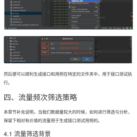
然后便可以顺利生成接口和用例在特定的文件夹中，用于接口测试执
行。
四、流量频次筛选策略
本章节补充说明，当我们数据量较大的时候，如何进行筛选与分析，
保留下相对有价值的流量用于生成接口测试用例的。
4.1 流量筛选背景