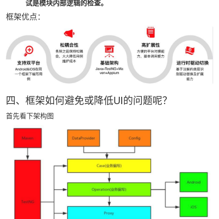
试是模块内部逻辑的检查。
框架优点：
四、框架如何避免或降低UI的问题呢？
首先看下架构图