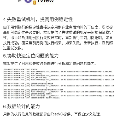
4.失败重试机制，提高用例稳定性
由于用例执行的稳定性直接决定用例在业务落地时的可信度，所以提
高用例稳定性是必要的，框架提供了失败重试的机制来间接保证稳定
性。即当监听到用例执行失败异常时，重新执行当前用例逻辑，如果
执行成功，覆盖当前用例的执行结果；如果失败，重新执行，直到超
过重试次数。
5.协助快速定位问题的能力
框架提供了日志和失败时截图进行分析和定位问题的能力。
6.数据统计的能力
用例的执行信息等数据都是由TestNG提供，再做自定义处理。