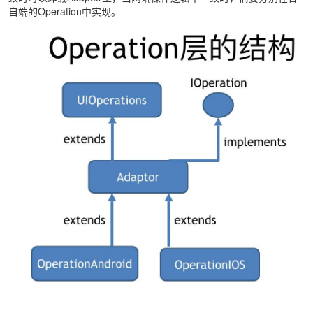
自端的Operation中实现。