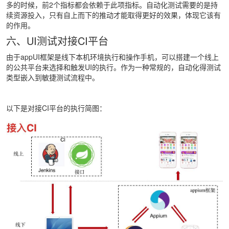
多的时候，前2个指标都会依赖于此项指标。自动化测试需要的是持
续资源投入，只有自上而下的推动才能取得更好的效果，体现它该有
的作用。
六、UI测试对接CI平台
由于appUI框架是线下本机环境执行和操作手机，可以搭建一个线上
的公共平台来选择和触发UI的执行。作为一种常规的，自动化得测试
类型嵌入到敏捷测试流程中。
以下是对接CI平台的执行简图：