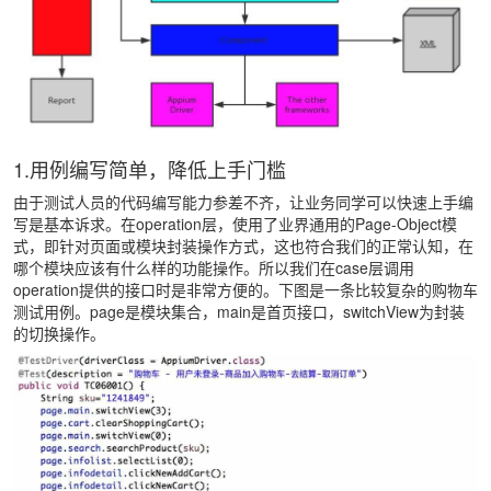
1.用例编写简单，降低上手门槛
由于测试人员的代码编写能力参差不齐，让业务同学可以快速上手编
写是基本诉求。在operation层，使用了业界通用的Page-Object模
式，即针对页面或模块封装操作方式，这也符合我们的正常认知，在
哪个模块应该有什么样的功能操作。所以我们在case层调用
operation提供的接口时是非常方便的。下图是一条比较复杂的购物车
测试用例。page是模块集合，main是首页接口，switchView为封装
的切换操作。