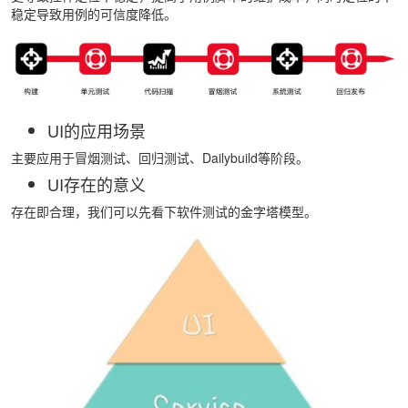
稳定导致用例的可信度降低。
UI的应用场景
主要应用于冒烟测试、回归测试、Dailybuild等阶段。
UI存在的意义
存在即合理，我们可以先看下软件测试的金字塔模型。