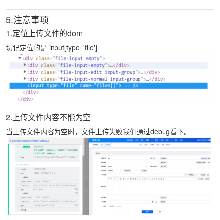
5.注意事项
1.定位上传文件的dom
切记定位的是 input[type='file']
2.上传文件内容不能为空
当上传文件内容为空时，文件上传失败我们通过debug看下。