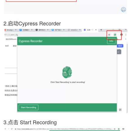
2.启动Cypress Recorder
3.点击 Start Recording