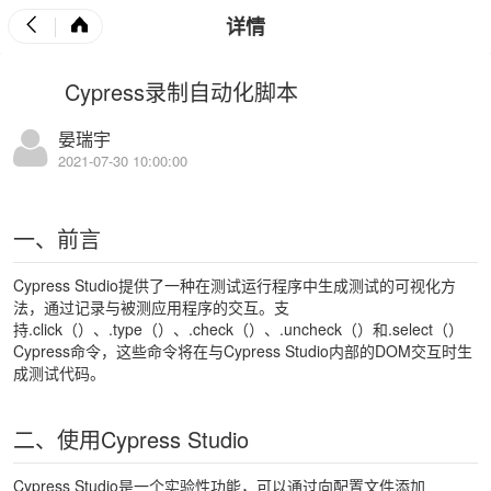
详情
Cypress录制自动化脚本
晏瑞宇
2021-07-30 10:00:00
一、前言
Cypress Studio提供了一种在测试运行程序中生成测试的可视化方
法，通过记录与被测应用程序的交互。支
持.click（）、.type（）、.check（）、.uncheck（）和.select（）
Cypress命令，这些命令将在与Cypress Studio内部的DOM交互时生
成测试代码。
二、使用Cypress Studio
Cypress Studio是一个实验性功能，可以通过向配置文件添加