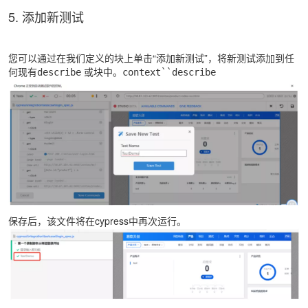
5. 添加新测试
您可以通过在我们定义的块上单击“添加新测试”，将新测试添加到任
何现有
或块中。
describe
context``describe
保存后，该文件将在cypress中再次运行。