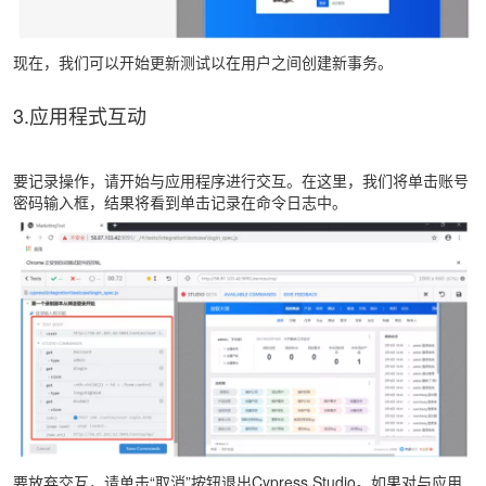
现在，我们可以开始更新测试以在用户之间创建新事务。
3.应用程式互动
要记录操作，请开始与应用程序进行交互。在这里，我们将单击账号
密码输入框，结果将看到单击记录在命令日志中。
要放弃交互，请单击“取消”按钮退出Cypress Studio。如果对与应用