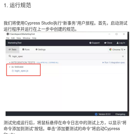
1. 运行规范
我们将使用Cypress Studio执行“新事务”用户旅程。首先，启动测试
运行程序并运行在上一步中创建的规范。
测试完成运行后，将鼠标悬停在命令日志中的测试上方，以显示“将
命令添加到测试”按钮。单击“添加要测试的命令”将启动Cypress