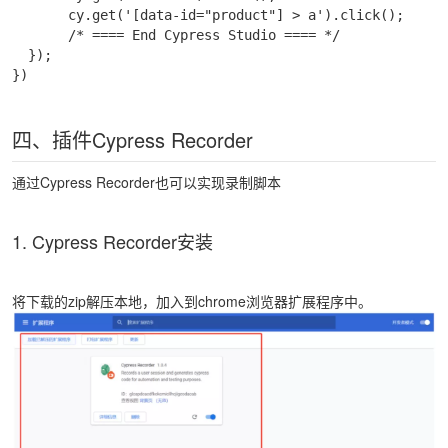
       cy.get('[data-id="product"] > a').click();

       /* ==== End Cypress Studio ==== */

  });

})
四、插件Cypress Recorder
通过Cypress Recorder也可以实现录制脚本
1. Cypress Recorder安装
将下载的zip解压本地，加入到chrome浏览器扩展程序中。